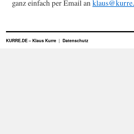
ganz einfach per Email an
klaus@kurre
KURRE.DE – Klaus Kurre
Datenschutz