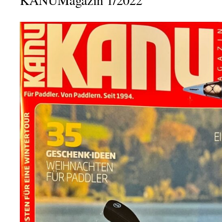
KANUMagazin 1/2022