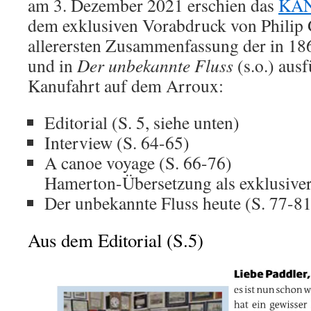
am 3. Dezember 2021 erschien das
KAN
dem exklusiven Vorabdruck von Philip 
allerersten Zusammenfassung der in 
und in
Der unbekannte Fluss
(s.o.) aus
Kanufahrt auf dem Arroux:
Editorial (S. 5, siehe unten)
Interview (S. 64-65)
A canoe voyage (S. 66-76)
Hamerton-Übersetzung als exklusive
Der unbekannte Fluss heute (S. 77-81
Aus dem Editorial (S.5)