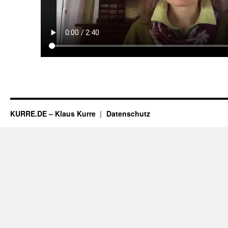
KURRE.DE – Klaus Kurre
Datenschutz