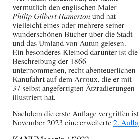
vermutlich den englischen Maler
Philip Gilbert Hamerton
und hat
vielleicht eines oder mehrere seiner
wunderschönen Bücher über die Stadt
und das Umland von Autun gelesen.
Ein besonderes Kleinod darunter ist die
Beschreibung der 1866
unternommenen, recht abenteuerlichen
Kanufahrt auf dem Arroux, die er mit
37 selbst angefertigten Ätzradierungen
illustriert hat.
Nachdem die erste Auflage vergriffen ist
November 2023 eine erweiterte
2. Aufla